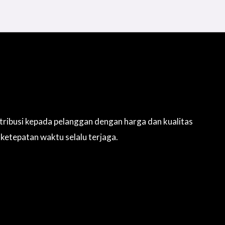
tribusi kepada pelanggan dengan harga dan kualitas
 ketepatan waktu selalu terjaga.