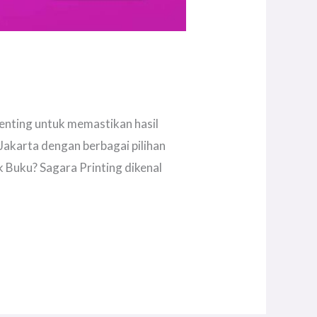
penting untuk memastikan hasil
Jakarta dengan berbagai pilihan
 Buku? Sagara Printing dikenal