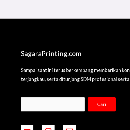
SagaraPrinting.com
Sampai saat ini terus berkembang memberikan kon
terjangkau, serta ditunjang SDM profesional serta
Cari