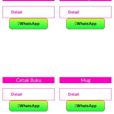
Detail
Detail
WhatsApp
WhatsApp
Cetak Buku
Mug
Detail
Detail
WhatsApp
WhatsApp