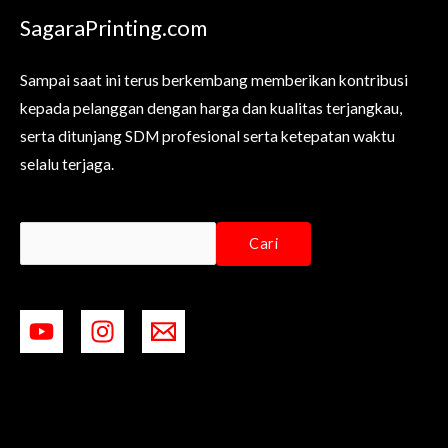
SagaraPrinting.com
Sampai saat ini terus berkembang memberikan kontribusi
kepada pelanggan dengan harga dan kualitas terjangkau,
serta ditunjang SDM profesional serta ketepatan waktu
selalu terjaga.
Cari