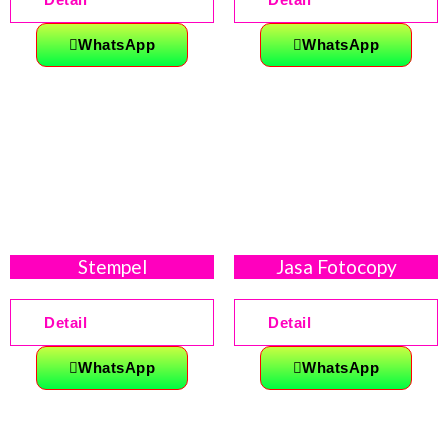
WhatsApp
WhatsApp
Stempel
Jasa Fotocopy
Detail
Detail
WhatsApp
WhatsApp