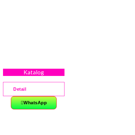
Katalog
Detail
WhatsApp