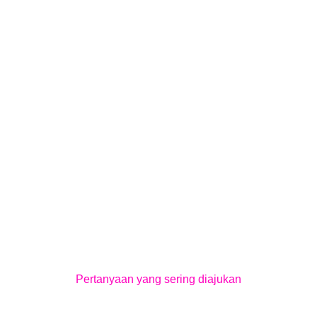
Pertanyaan yang sering diajukan