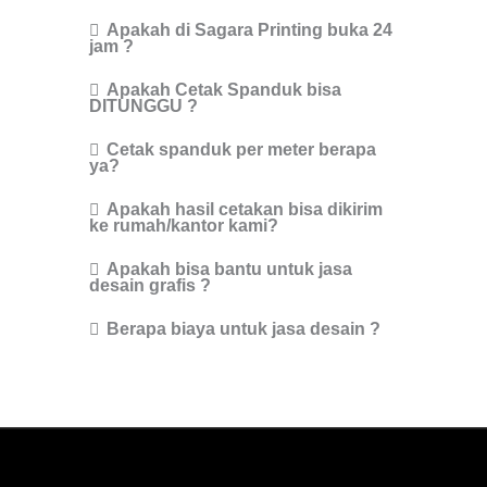
Apakah di Sagara Printing buka 24
jam ?
Apakah Cetak Spanduk bisa
DITUNGGU ?
Cetak spanduk per meter berapa
ya?
Apakah hasil cetakan bisa dikirim
ke rumah/kantor kami?
Apakah bisa bantu untuk jasa
desain grafis ?
Berapa biaya untuk jasa desain ?