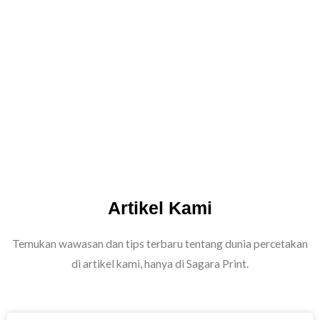
Artikel Kami
Temukan wawasan dan tips terbaru tentang dunia percetakan
di artikel kami, hanya di Sagara Print.