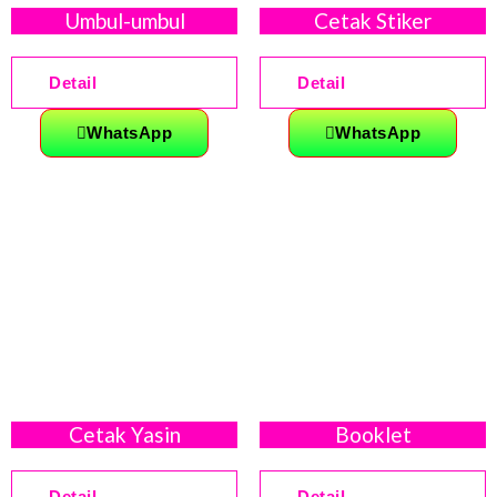
Umbul-umbul
Cetak Stiker
Detail
Detail
WhatsApp
WhatsApp
Cetak Yasin
Booklet
Detail
Detail