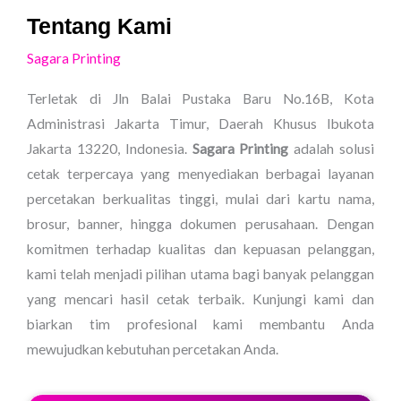
Tentang Kami
Sagara Printing
Terletak di Jln Balai Pustaka Baru No.16B, Kota
Administrasi Jakarta Timur, Daerah Khusus Ibukota
Jakarta 13220, Indonesia.
Sagara Printing
adalah solusi
cetak terpercaya yang menyediakan berbagai layanan
percetakan berkualitas tinggi, mulai dari kartu nama,
brosur, banner, hingga dokumen perusahaan. Dengan
komitmen terhadap kualitas dan kepuasan pelanggan,
kami telah menjadi pilihan utama bagi banyak pelanggan
yang mencari hasil cetak terbaik. Kunjungi kami dan
biarkan tim profesional kami membantu Anda
mewujudkan kebutuhan percetakan Anda.