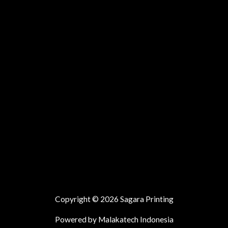
Copyright © 2026 Sagara Printing
Powered by Malakatech Indonesia