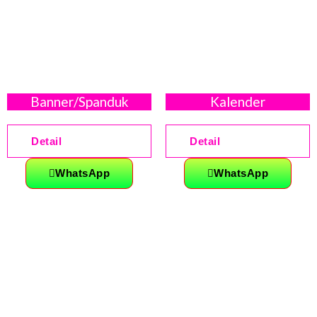
Banner/Spanduk
Kalender
Detail
Detail
WhatsApp
WhatsApp