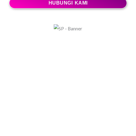
HUBUNGI KAMI