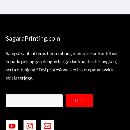
SagaraPrinting.com
Sampai saat ini terus berkembang memberikan kontribusi
kepada pelanggan dengan harga dan kualitas terjangkau,
serta ditunjang SDM profesional serta ketepatan waktu
selalu terjaga.
Cari