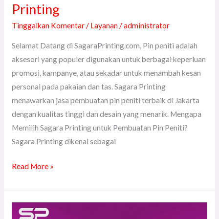
Printing
Tinggalkan Komentar
/
Layanan
/
administrator
Selamat Datang di SagaraPrinting.com, Pin peniti adalah
aksesori yang populer digunakan untuk berbagai keperluan
promosi, kampanye, atau sekadar untuk menambah kesan
personal pada pakaian dan tas. Sagara Printing
menawarkan jasa pembuatan pin peniti terbaik di Jakarta
dengan kualitas tinggi dan desain yang menarik. Mengapa
Memilih Sagara Printing untuk Pembuatan Pin Peniti?
Sagara Printing dikenal sebagai
Read More »
Jasa