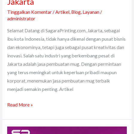
Jakarta
Tinggalkan Komentar
/
Artikel
,
Blog
,
Layanan
/
administrator
Selamat Datang di SagaraPrinting.com, Jakarta, sebagai
ibu kota Indonesia, tidak hanya dikenal dengan pusat bisnis
dan ekonominya, tetapi juga sebagai pusat kreativitas dan
inovasi. Salah satu industri yang berkembang pesat di
Jakarta adalah jasa pembuatan mug. Dengan permintaan
yang terus meningkat untuk keperluan pribadi maupun
korporat, menemukan jasa pembuatan mug terbaik
menjadi semakin penting. Artikel
Read More »
Jasa