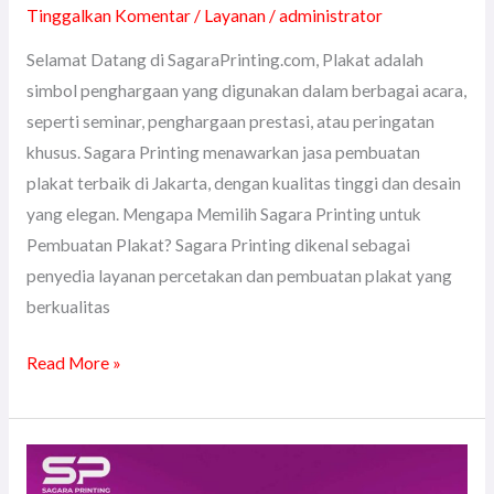
Tinggalkan Komentar
/
Layanan
/
administrator
Selamat Datang di SagaraPrinting.com, Plakat adalah
simbol penghargaan yang digunakan dalam berbagai acara,
seperti seminar, penghargaan prestasi, atau peringatan
khusus. Sagara Printing menawarkan jasa pembuatan
plakat terbaik di Jakarta, dengan kualitas tinggi dan desain
yang elegan. Mengapa Memilih Sagara Printing untuk
Pembuatan Plakat? Sagara Printing dikenal sebagai
penyedia layanan percetakan dan pembuatan plakat yang
berkualitas
Read More »
Jasa
Pembuatan