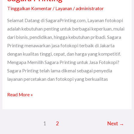
Tinggalkan Komentar
/
Layanan
/
administrator
Selamat Datang di SagaraPrinting.com, Layanan fotokopi
adalah kebutuhan penting untuk berbagai keperluan, mulai
dari bisnis, pendidikan, hingga kebutuhan pribadi. Sagara
Printing menawarkan jasa fotokopi terbaik di Jakarta
dengan kualitas tinggi, cepat, dan harga yang kompetitif.
Mengapa Memilih Sagara Printing untuk Jasa Fotokopi?
Sagara Printing telah lama dikenal sebagai penyedia
layanan percetakan dan fotokopi yang berkualitas
Read More »
1
2
Next
→