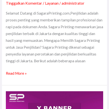
Tinggalkan Komentar
/
Layanan
/
administrator
Selamat Datang di SagaraPrinting.com,Penjilidan adalah
proses penting yang memberikan tampilan profesional dan
rapi pada dokumen Anda. Sagara Printing menawarkan jasa
penjilidan terbaik di Jakarta dengan kualitas tinggi dan
hasil yang memuaskan. Mengapa Memilih Sagara Printing
untuk Jasa Penjilidan? Sagara Printing dikenal sebagai
penyedia layanan percetakan dan penjilidan berkualitas
tinggi di Jakarta. Berikut adalah beberapa alasan
Read More »
Jasa
Pembuatan
Roll/X-