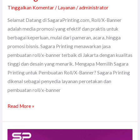
Tinggalkan Komentar
/
Layanan
/
administrator
Selamat Datang di SagaraPrinting.com, Roll/X-Banner
adalah media promosi yang efektif dan praktis untuk
berbagai keperluan, mulai dari pameran, acara, hingga
promosi bisnis. Sagara Printing menawarkan jasa
pembuatan roll/x-banner terbaik di Jakarta dengan kualitas
tinggi dan desain yang menarik. Mengapa Memilih Sagara
Printing untuk Pembuatan Roll/X-Banner? Sagara Printing
dikenal sebagai penyedia layanan percetakan dan
pembuatan roll/x-banner
Read More »
Jasa