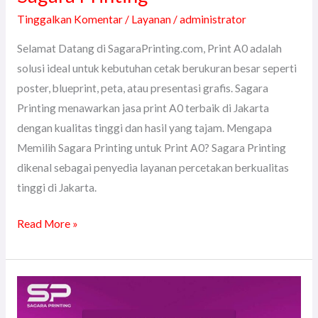
Tinggalkan Komentar
/
Layanan
/
administrator
Selamat Datang di SagaraPrinting.com, Print A0 adalah
solusi ideal untuk kebutuhan cetak berukuran besar seperti
poster, blueprint, peta, atau presentasi grafis. Sagara
Printing menawarkan jasa print A0 terbaik di Jakarta
dengan kualitas tinggi dan hasil yang tajam. Mengapa
Memilih Sagara Printing untuk Print A0? Sagara Printing
dikenal sebagai penyedia layanan percetakan berkualitas
tinggi di Jakarta.
Read More »
Jasa
Pembuatan