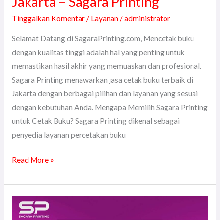
Jakarta – Sagara Printing
Tinggalkan Komentar
/
Layanan
/
administrator
Selamat Datang di SagaraPrinting.com, Mencetak buku
dengan kualitas tinggi adalah hal yang penting untuk
memastikan hasil akhir yang memuaskan dan profesional.
Sagara Printing menawarkan jasa cetak buku terbaik di
Jakarta dengan berbagai pilihan dan layanan yang sesuai
dengan kebutuhan Anda. Mengapa Memilih Sagara Printing
untuk Cetak Buku? Sagara Printing dikenal sebagai
penyedia layanan percetakan buku
Read More »
Jasa
Penjilidan