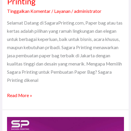
Printing
Tinggalkan Komentar
/
Layanan
/
administrator
Selamat Datang di SagaraPrinting.com, Paper bag atau tas
kertas adalah pilihan yang ramah lingkungan dan elegan
untuk berbagai keperluan, baik untuk bisnis, acara khusus,
maupun kebutuhan pribadi. Sagara Printing menawarkan
jasa pembuatan paper bag terbaik di Jakarta dengan
kualitas tinggi dan desain yang menarik. Mengapa Memilih
Sagara Printing untuk Pembuatan Paper Bag? Sagara
Printing dikenal
Read More »
Jasa
Pembuatan