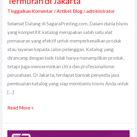
Termurah di Jakarta
Tinggalkan Komentar
/
Artikel
,
Blog
/
administrator
Selamat Datang di SagaraPrinting.com, Dalam dunia bisnis
yang kompetitif, katalog merupakan salah satu alat
pemasaran yang efektif untuk memperkenalkan produk
atau layanan kepada calon pelanggan. Katalog yang
dirancang dengan baik tidak hanya menampilkan produk,
tetapi juga mencerminkan citra dan profesionalisme
perusahaan. Di Jakarta, terdapat banyak penyedia jasa
pembuatan katalog yang siap membantu bisnis Anda untuk
[…]
Read More »
Jasa