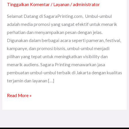
Tinggalkan Komentar
/
Layanan
/
administrator
Selamat Datang di SagaraPrinting.com, Umbul-umbul
adalah media promosi yang sangat efektif untuk menarik
perhatian dan menyampaikan pesan dengan jelas.
Digunakan dalam berbagai acara seperti pameran, festival,
kampanye, dan promosi bisnis, umbul-umbul menjadi
pilihan yang tepat untuk meningkatkan visibility dan
menarik audiens. Sagara Printing menawarkan jasa
pembuatan umbul-umbul terbaik di Jakarta dengan kualitas
terjamin dan layanan […]
Read More »