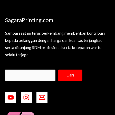
SagaraPrinting.com
Sampai saat ini terus berkembang memberikan kontribusi
kepada pelanggan dengan harga dan kualitas terjangkau,
serta ditunjang SDM profesional serta ketepatan waktu
selalu terjaga.
Cari