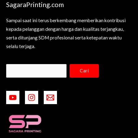
SagaraPrinting.com
Sampai saat ini terus berkembang memberikan kontribusi
kepada pelanggan dengan harga dan kualitas terjangkau,
serta ditunjang SDM profesional serta ketepatan waktu
selalu terjaga.
Cari