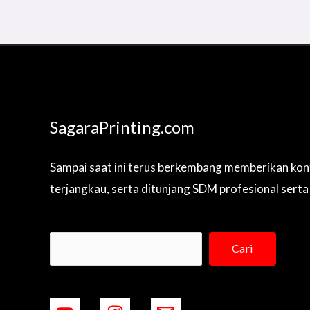
SagaraPrinting.com
Sampai saat ini terus berkembang memberikan kon
terjangkau, serta ditunjang SDM profesional serta
Cari