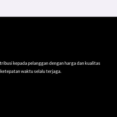
tribusi kepada pelanggan dengan harga dan kualitas
 ketepatan waktu selalu terjaga.