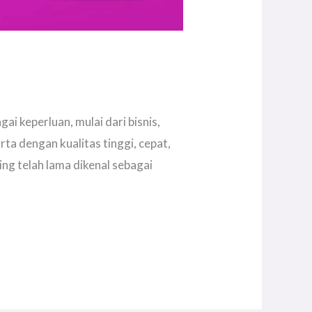
i keperluan, mulai dari bisnis,
ta dengan kualitas tinggi, cepat,
ng telah lama dikenal sebagai