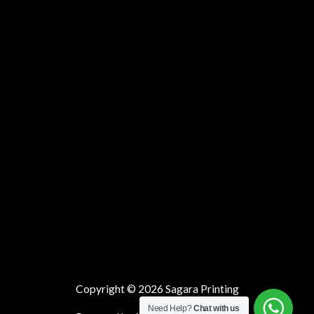
Copyright © 2026 Sagara Printing
Need Help?
Chat with us