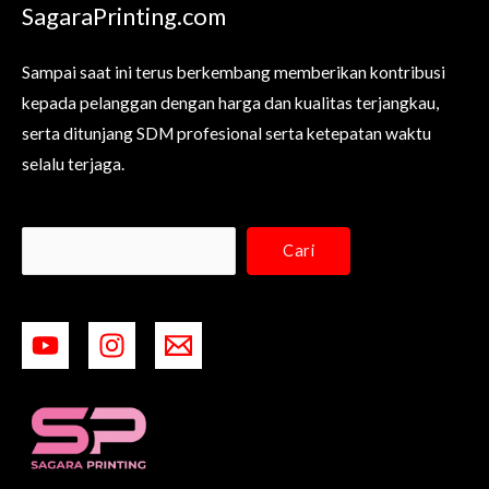
SagaraPrinting.com
Sampai saat ini terus berkembang memberikan kontribusi
kepada pelanggan dengan harga dan kualitas terjangkau,
serta ditunjang SDM profesional serta ketepatan waktu
selalu terjaga.
Cari