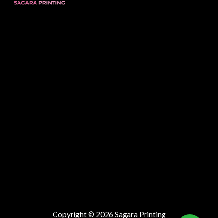
Copyright © 2026 Sagara Printing