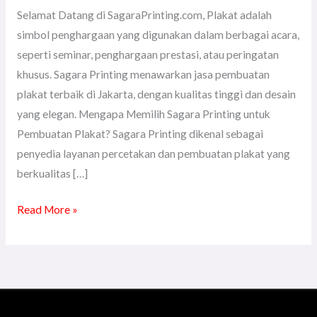
Selamat Datang di SagaraPrinting.com, Plakat adalah
simbol penghargaan yang digunakan dalam berbagai acara,
seperti seminar, penghargaan prestasi, atau peringatan
khusus. Sagara Printing menawarkan jasa pembuatan
plakat terbaik di Jakarta, dengan kualitas tinggi dan desain
yang elegan. Mengapa Memilih Sagara Printing untuk
Pembuatan Plakat? Sagara Printing dikenal sebagai
penyedia layanan percetakan dan pembuatan plakat yang
berkualitas […]
Read More »