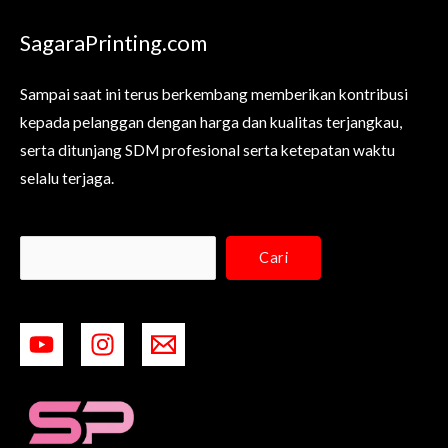
SagaraPrinting.com
Sampai saat ini terus berkembang memberikan kontribusi
kepada pelanggan dengan harga dan kualitas terjangkau,
serta ditunjang SDM profesional serta ketepatan waktu
selalu terjaga.
Cari